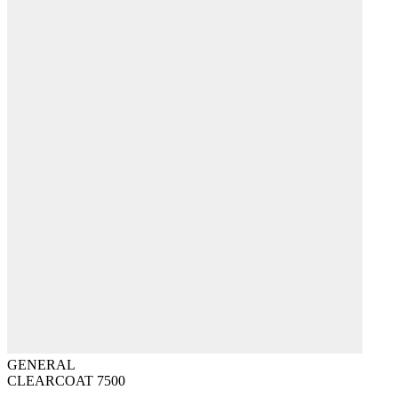
GENERAL
CLEARCOAT 7500