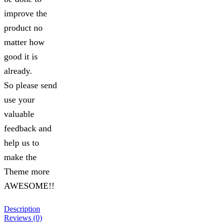
improve the
product no
matter how
good it is
already.
So please send
use your
valuable
feedback and
help us to
make the
Theme more
AWESOME!!
Description
Reviews (0)