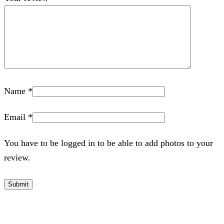
Name
*
Email
*
You have to be logged in to be able to add photos to your
review.