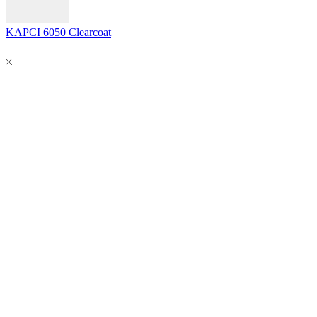
KAPCI 6050 Clearcoat