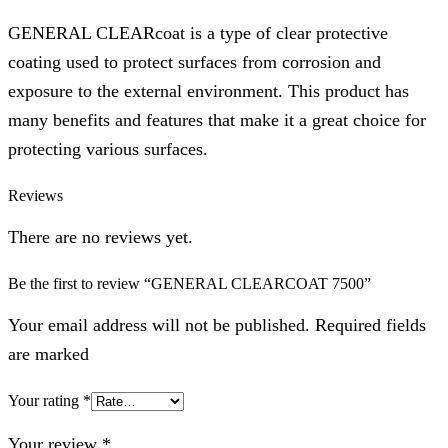
GENERAL CLEARcoat is a type of clear protective
coating used to protect surfaces from corrosion and
exposure to the external environment. This product has
many benefits and features that make it a great choice for
protecting various surfaces.
Reviews
There are no reviews yet.
Be the first to review “GENERAL CLEARCOAT 7500”
Your email address will not be published. Required fields
are marked
Your rating
*
Your review
*