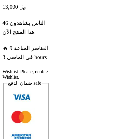
13,000
﷼
46 الناس يشاهدون
هذا المنتج الآن
🔥 9 العناصر المباعة
في الماضي 3 hours
Wishlist
Please, enable
Wishlist.
ضمان الدفع
safe