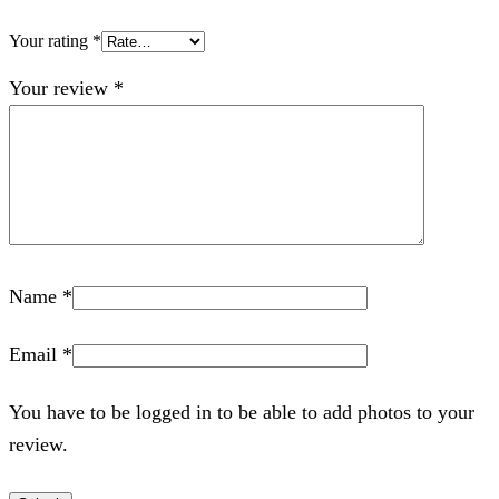
Your rating
*
Your review
*
Name
*
Email
*
You have to be logged in to be able to add photos to your
review.