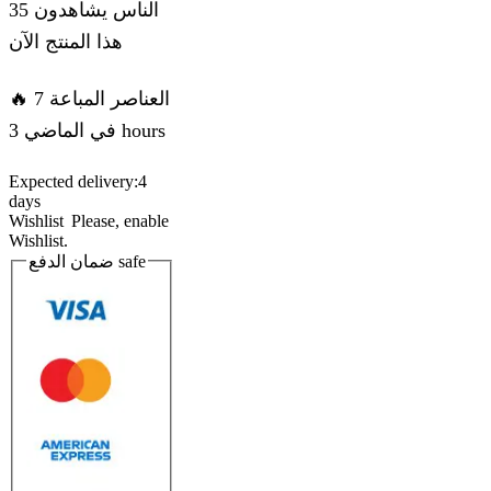
35 الناس يشاهدون
هذا المنتج الآن
🔥 7 العناصر المباعة
في الماضي 3 hours
Expected delivery:
4
days
Wishlist
Please, enable
Wishlist.
ضمان الدفع
safe