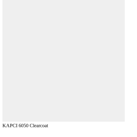
KAPCI 6050 Clearcoat