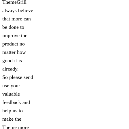
ThemeGrill
always believe
that more can
be done to
improve the
product no
matter how
good it is
already.
So please send
use your
valuable
feedback and
help us to
make the
Theme more