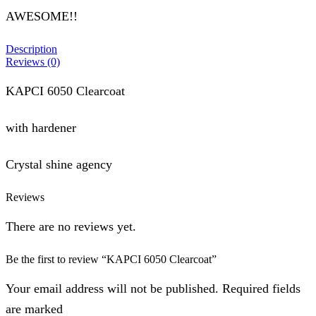
AWESOME!!
Description
Reviews (0)
KAPCI 6050 Clearcoat
with hardener
Crystal shine agency
Reviews
There are no reviews yet.
Be the first to review “KAPCI 6050 Clearcoat”
Your email address will not be published. Required fields
are marked