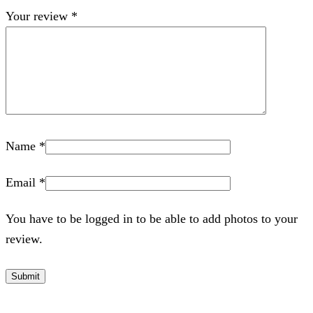
Your review
*
Name
*
Email
*
You have to be logged in to be able to add photos to your
review.