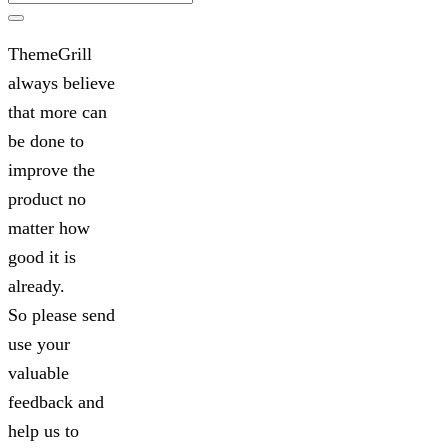
Search
ThemeGrill
always believe
that more can
be done to
improve the
product no
matter how
good it is
already.
So please send
use your
valuable
feedback and
help us to