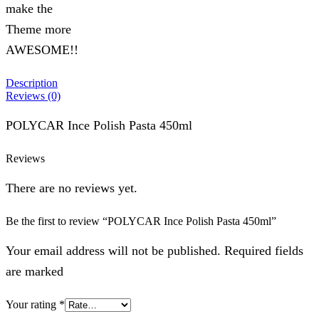
make the
Theme more
AWESOME!!
Description
Reviews (0)
POLYCAR Ince Polish Pasta 450ml
Reviews
There are no reviews yet.
Be the first to review “POLYCAR Ince Polish Pasta 450ml”
Your email address will not be published. Required fields
are marked
Your rating
*