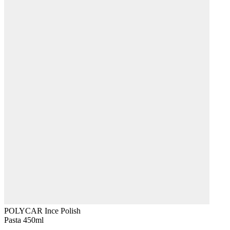
POLYCAR Ince Polish
Pasta 450ml