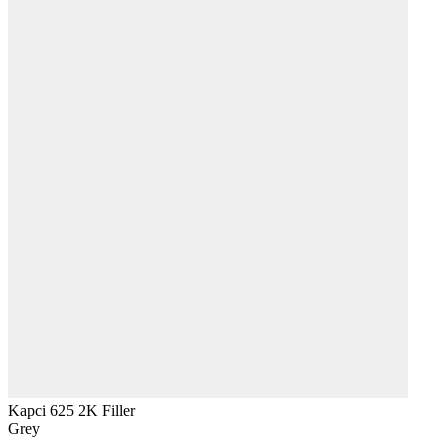
Kapci 625 2K Filler
Grey