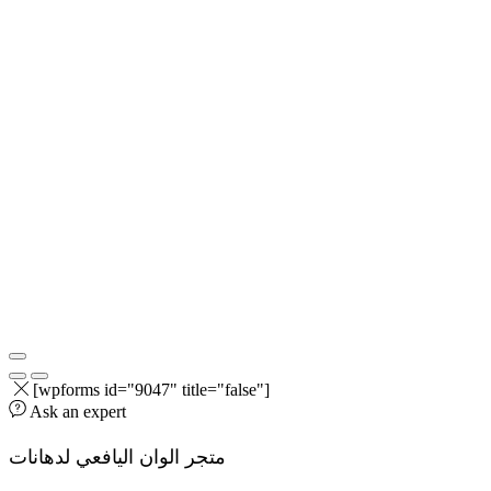
[wpforms id="9047" title="false"]
Ask an expert
متجر الوان اليافعي لدهانات