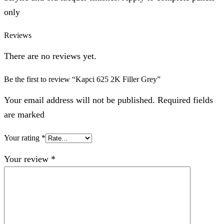
only
Reviews
There are no reviews yet.
Be the first to review “Kapci 625 2K Filler Grey”
Your email address will not be published. Required fields
are marked
Your rating
*
Your review
*