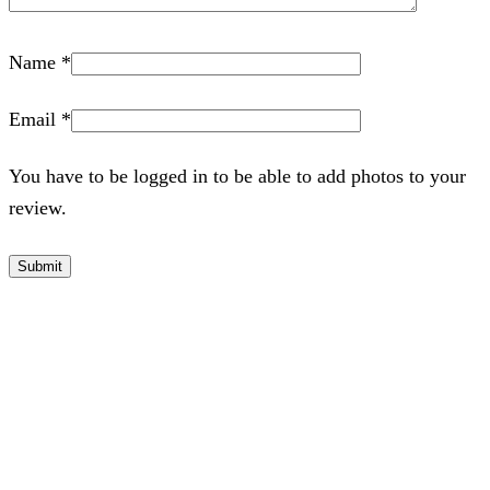
Name
*
Email
*
You have to be logged in to be able to add photos to your
review.