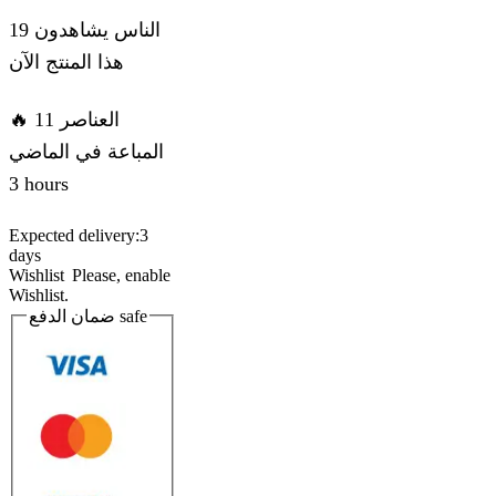
19 الناس يشاهدون
هذا المنتج الآن
🔥 11 العناصر
المباعة في الماضي
3 hours
Expected delivery:
3
days
Wishlist
Please, enable
Wishlist.
ضمان الدفع
safe