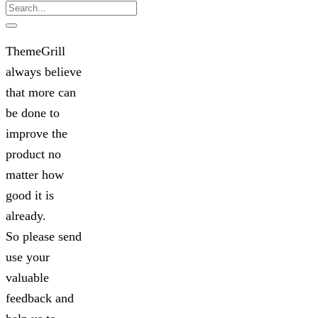
Search
ThemeGrill
always believe
that more can
be done to
improve the
product no
matter how
good it is
already.
So please send
use your
valuable
feedback and