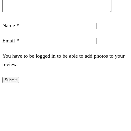
Name
*
Email
*
You have to be logged in to be able to add photos to your
review.