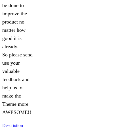
be done to
improve the
product no
matter how
good it is
already.
So please send
use your
valuable
feedback and
help us to
make the
Theme more
AWESOME!!
Description