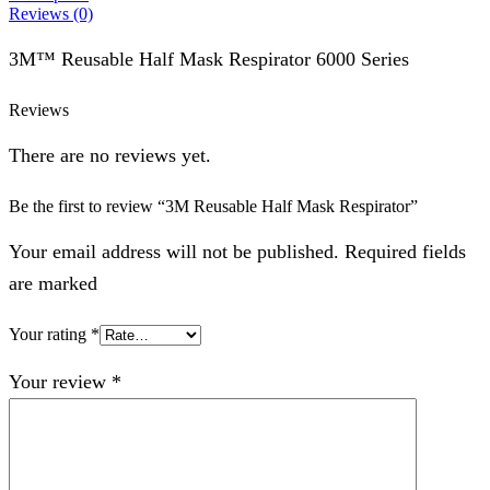
Reviews (0)
3M™ Reusable Half Mask Respirator 6000 Series
Reviews
There are no reviews yet.
Be the first to review “3M Reusable Half Mask Respirator”
Your email address will not be published. Required fields
are marked
Your rating
*
Your review
*