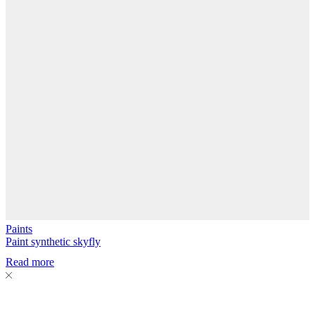
Paints
Paint synthetic skyfly
Read more