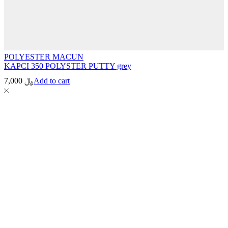
POLYESTER MACUN
KAPCI 350 POLYSTER PUTTY grey
Add to cart
﷼
7,000