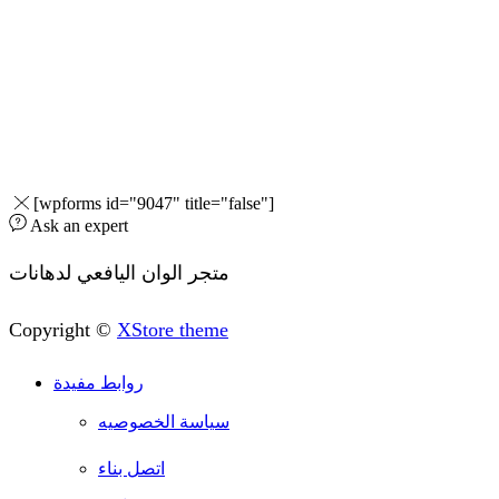
[wpforms id="9047" title="false"]
Ask an expert
متجر الوان اليافعي لدهانات
Copyright ©
XStore theme
روابط مفيدة
سياسة الخصوصيه
اتصل بناء