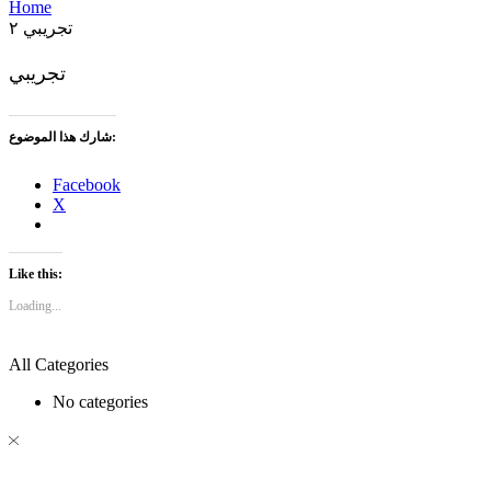
Home
تجريبي ٢
تجريبي
شارك هذا الموضوع:
Facebook
X
Like this:
Loading...
All Categories
No categories