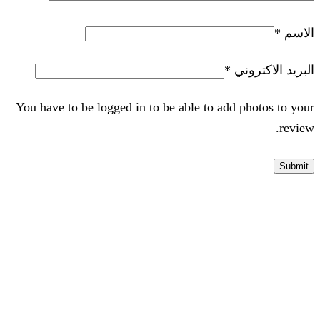
الاسم
*
البريد الاكتروني
*
You have to be logged in to be able to add photos to your
review.