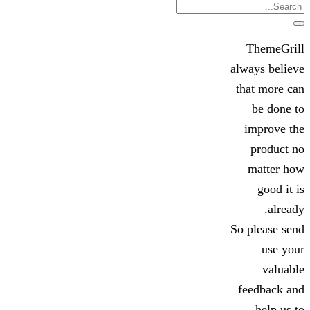
Search
ThemeGrill
always believe
that more can
be done to
improve the
product no
matter how
good it is
already.
So please send
use your
valuable
feedback and
help us to