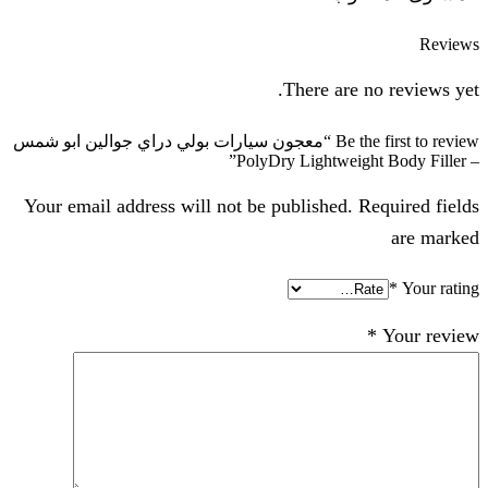
Reviews
There are no reviews yet.
Be the first to review “معجون سيارات بولي دراي جوالين ابو شمس
– PolyDry Lightweight Body Filler”
Your email address will not be published. Required fields
are marked
*
Your rating
*
Your review