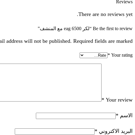
Reviews
There are no reviews yet.
Be the first to review “لكر 6500 eag مع المنشف”
il address will not be published. Required fields are marked
*
Your rating
*
Your review
الاسم
*
البريد الاكتروني
*