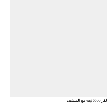
لكر 6500 eag مع المنشف