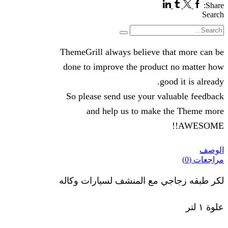
Linkedin
Tumblr
Twitter
Facebook
Share:
Search
Search
ThemeGrill always believe that more can be
done to improve the product no matter how
good it is already.
So please send use your valuable feedback
and help us to make the Theme more
AWESOME!!
الوصف
مراجعات (0)
لكر طبقه زجاجي مع المنشف لسيارات وكاله
علوة ١ لتر