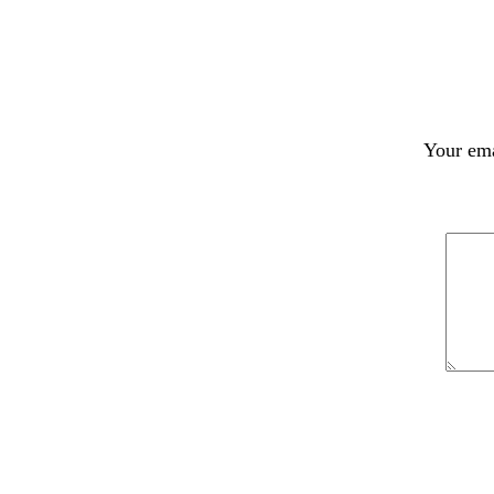
Your ema