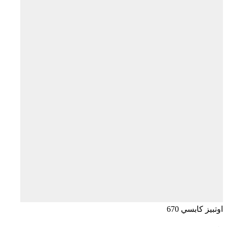
اوتبيز كابسي 670