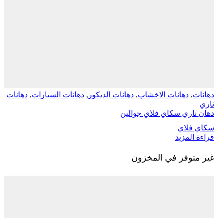
دهانات الاخشاب
,
دهانات الديكور
,
دهانات السيارات
,
دهانات
ري سكاي فلاي جوالين
لاي
مزيد
وفر في المخزون