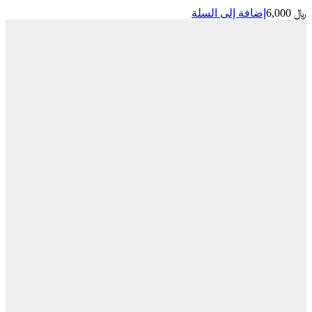
إضافة إلى السلة