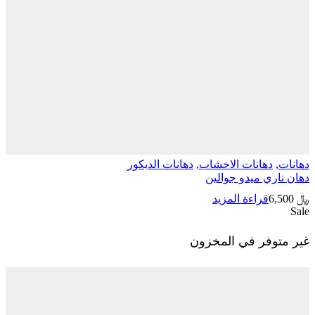
دهانات الاخشاب
,
دهانات الديكور
ري ميدو جوالين
قراءة المزيد
وفر في المخزون