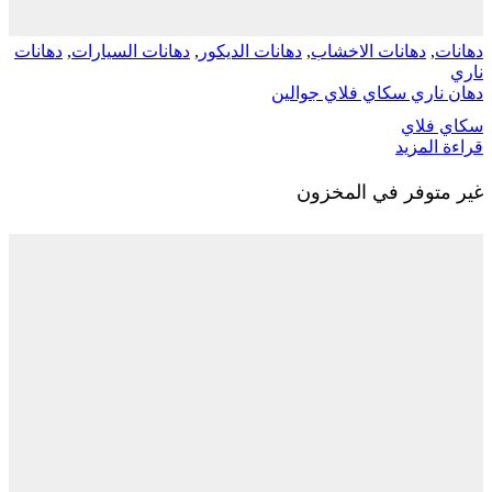
دهانات الاخشاب
,
دهانات الديكور
,
دهانات السيارات
,
دهانات
ري سكاي فلاي جوالين
لاي
مزيد
وفر في المخزون