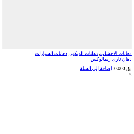
الاخشاب
,
دهانات الديكور
,
دهانات السيارات
ري ريمالوكس
إضافة إلى السلة